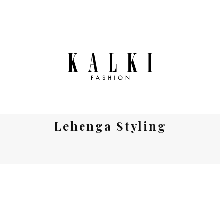
Lehenga Styling